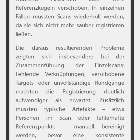
Referenzkugeln verschoben. In einzelnen
Fällen mussten Scans wiederholt werden,
da sie sich nicht mehr sauber registrieren
ließen.
Die daraus resultierenden Probleme
zeigten sich insbesondere bei der
Zusammenführung der Einzelscans:
Fehlende Verknüpfungen, verschobene
Targets oder unvollständige Rundgänge
machten die Registrierung deutlich
aufwendiger als erwartet. Zusätzlich
mussten typische Artefakte – etwa
Personen im Scan oder fehlerhafte
Referenzpunkte – manuell bereinigt
werden, bevor eine konsistente