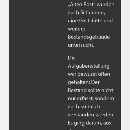
„Alten Post“ wurden
auch Scheunen,
eine Gaststätte und
weitere
Bestandsgebäude
untersucht.
Die
Aufgabenstellung
war bewusst offen
gehalten: Der
Bestand sollte nicht
nur erfasst, sondern
auch räumlich
verstanden werden.
Es ging darum, aus