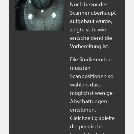
Noch bevor der
Scanner überhaupt
aufgebaut wurde,
zeigte sich, wie
entscheidend die
Vorbereitung ist.
Die Studierenden
mussten
Scanpositionen so
wählen, dass
möglichst wenige
Abschattungen
entstehen.
Gleichzeitig spielte
die praktische