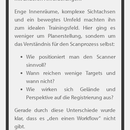
Enge Innenräume, komplexe Sichtachsen
und ein bewegtes Umfeld machten ihn
zum idealen Trainingsfeld. Hier ging es
weniger um Planerstellung, sondern um
das Verständnis für den Scanprozess selbst:
Wie positioniert man den Scanner
sinnvoll?
Wann reichen wenige Targets und
wann nicht?
Wie wirken sich Gelände und
Perspektive auf die Registrierung aus?
Gerade durch diese Unterschiede wurde
klar, dass es „den einen Workflow“ nicht
gibt.