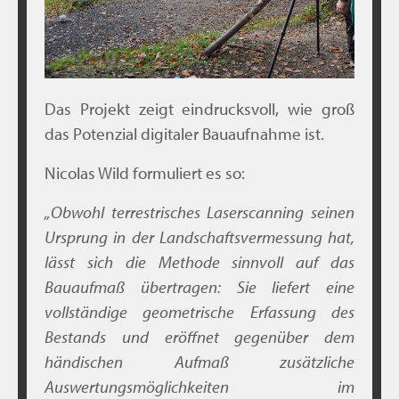
Das Projekt zeigt eindrucksvoll, wie groß
das Potenzial digitaler Bauaufnahme ist.
Nicolas Wild formuliert es so:
„
Obwohl terrestrisches Laserscanning seinen
Ursprung in der Landschaftsvermessung hat,
lässt sich die Methode sinnvoll auf das
Bauaufmaß übertragen: Sie liefert eine
vollständige geometrische Erfassung des
Bestands und eröffnet gegenüber dem
händischen Aufmaß zusätzliche
Auswertungsmöglichkeiten im