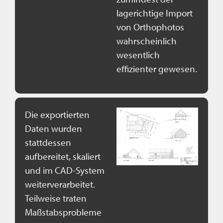
lagerichtige Import
von Orthophotos
wahrscheinlich
wesentlich
effizienter gewesen.
Die exportierten
Daten wurden
stattdessen
aufbereitet, skaliert
und im CAD-System
weiterverarbeitet.
Teilweise traten
Maßstabsprobleme