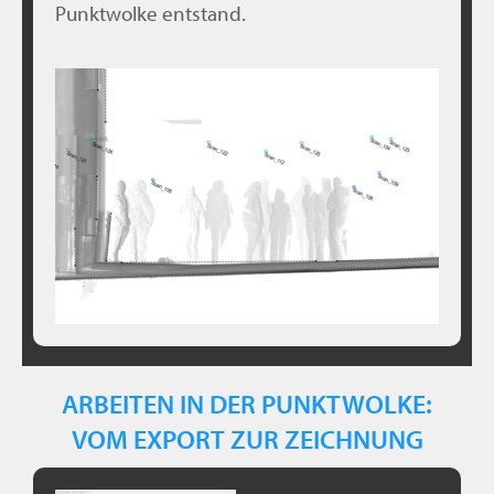
Punktwolke entstand.
ARBEITEN IN DER PUNKTWOLKE:
VOM EXPORT ZUR ZEICHNUNG