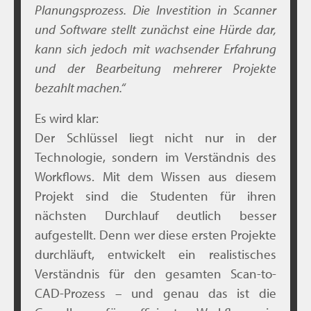
Planungsprozess. Die Investition in Scanner
und Software stellt zunächst eine Hürde dar,
kann sich jedoch mit wachsender Erfahrung
und der Bearbeitung mehrerer Projekte
bezahlt machen.
“
Es wird klar:
Der Schlüssel liegt nicht nur in der
Technologie, sondern im Verständnis des
Workflows. Mit dem Wissen aus diesem
Projekt sind die Studenten für ihren
nächsten Durchlauf deutlich besser
aufgestellt. Denn wer diese ersten Projekte
durchläuft, entwickelt ein realistisches
Verständnis für den gesamten Scan-to-
CAD-Prozess – und genau das ist die