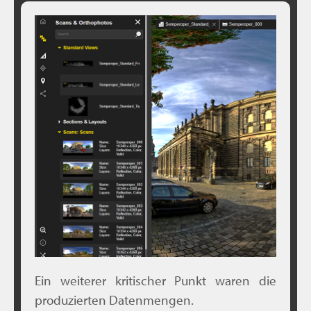
Ein weiterer kritischer Punkt waren die
produzierten Datenmengen.