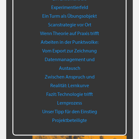
Experimentierfeld
Ein Turm als Übungsobjekt
Scanstrategie vor Ort
Wenn Theorie auf Praxis trifft
Arbeiten in der Punktwolke:
Vom Export zur Zeichnung
Datenmanagement und
Austausch
Zwischen Anspruch und
Realität: Lernkurve
Fazit: Technologie trifft
Lernprozess
Unser Tipp für den Einstieg
Projektbeteiligte