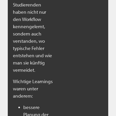
Studierenden
haben nicht nur
den Workflow
kennengelernt,
sondern auch
verstanden, wo
typische Fehler
entstehen und wie
man sie künftig
vermeidet.
Wichtige Learnings
waren unter
anderem:
bessere
Planung der