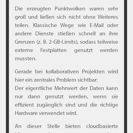
Die erzeugten Punktwolken waren sehr
groß und ließen sich nicht ohne Weiteres
teilen. Klassische Wege wie E-Mail oder
andere Dienste stießen schnell an ihre
Grenzen (z. B. 2-GB-Limits), sodass teilweise
externe Festplatten genutzt werden
mussten.
Gerade bei kollaborativen Projekten wird
hier ein zentrales Problem sichtbar:
Der eigentliche Mehrwert der Daten kann
nur dann genutzt werden, wenn sie
effizient zugänglich sind und die richtige
Hardware verwendet wird.
An dieser Stelle bieten cloudbasierte