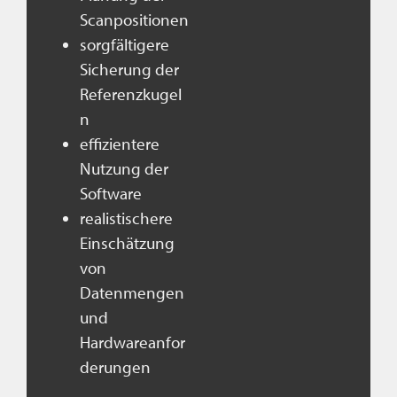
Scanpositionen
sorgfältigere
Sicherung der
Referenzkugel
n
effizientere
Nutzung der
Software
realistischere
Einschätzung
von
Datenmengen
und
Hardwareanfor
derungen