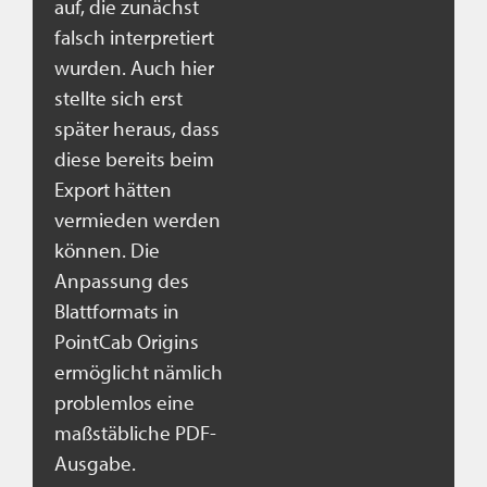
auf, die zunächst
falsch interpretiert
wurden. Auch hier
stellte sich erst
später heraus, dass
diese bereits beim
Export hätten
vermieden werden
können. Die
Anpassung des
Blattformats in
PointCab Origins
ermöglicht nämlich
problemlos eine
maßstäbliche PDF-
Ausgabe.