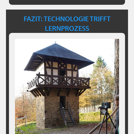
FAZIT: TECHNOLOGIE TRIFFT
LERNPROZESS