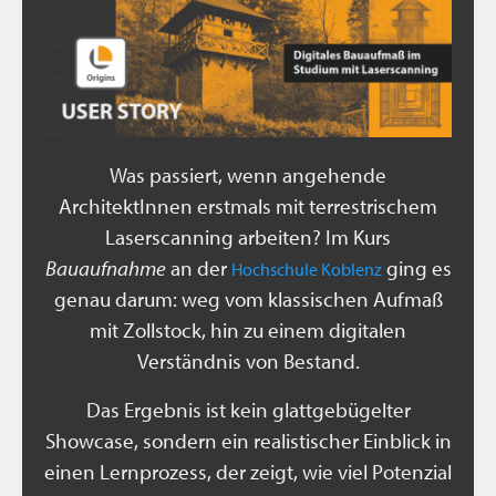
Was passiert, wenn angehende
ArchitektInnen erstmals mit terrestrischem
Laserscanning arbeiten? Im Kurs
Bauaufnahme
an der
ging es
Hochschule Koblenz
genau darum: weg vom klassischen Aufmaß
mit Zollstock, hin zu einem digitalen
Verständnis von Bestand.
Das Ergebnis ist kein glattgebügelter
Showcase, sondern ein realistischer Einblick in
einen Lernprozess, der zeigt, wie viel Potenzial