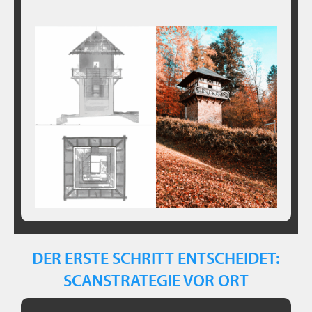
DER ERSTE SCHRITT ENTSCHEIDET:
SCANSTRATEGIE VOR ORT