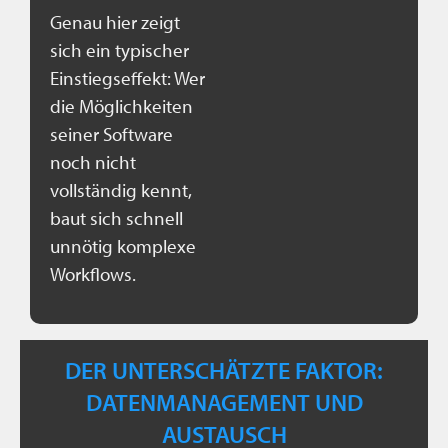
Genau hier zeigt
sich ein typischer
Einstiegseffekt: Wer
die Möglichkeiten
seiner Software
noch nicht
vollständig kennt,
baut sich schnell
unnötig komplexe
Workflows.
DER UNTERSCHÄTZTE FAKTOR:
DATENMANAGEMENT UND
AUSTAUSCH