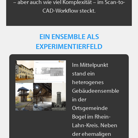
– aber auch wie viel Komplexität – im Scan-to-
CAD-Workflow steckt.
EIN ENSEMBLE ALS
EXPERIMENTIERFELD
Im Mittelpunkt
stand ein
heterogenes
Gebäudeensemble
in der
Ortsgemeinde
Bogel im Rhein-
Lahn-Kreis. Neben
der ehemaligen