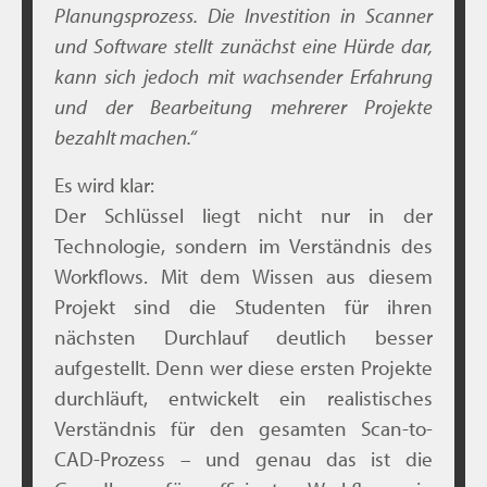
Planungsprozess. Die Investition in Scanner
und Software stellt zunächst eine Hürde dar,
kann sich jedoch mit wachsender Erfahrung
und der Bearbeitung mehrerer Projekte
bezahlt machen.
“
Es wird klar:
Der Schlüssel liegt nicht nur in der
Technologie, sondern im Verständnis des
Workflows. Mit dem Wissen aus diesem
Projekt sind die Studenten für ihren
nächsten Durchlauf deutlich besser
aufgestellt. Denn wer diese ersten Projekte
durchläuft, entwickelt ein realistisches
Verständnis für den gesamten Scan-to-
CAD-Prozess – und genau das ist die