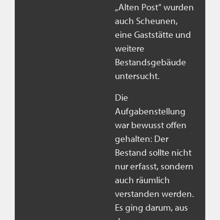
„Alten Post“ wurden
auch Scheunen,
eine Gaststätte und
weitere
Bestandsgebäude
untersucht.
Die
Aufgabenstellung
war bewusst offen
gehalten: Der
Bestand sollte nicht
nur erfasst, sondern
auch räumlich
verstanden werden.
Es ging darum, aus