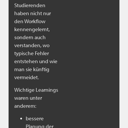
Studierenden
haben nicht nur
den Workflow
kennengelernt,
sondern auch
verstanden, wo
typische Fehler
entstehen und wie
man sie künftig
vermeidet.
Wichtige Learnings
waren unter
anderem:
bessere
Planung der