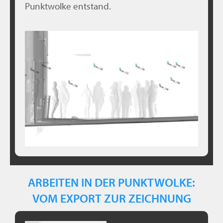
Punktwolke entstand.
ARBEITEN IN DER PUNKTWOLKE:
VOM EXPORT ZUR ZEICHNUNG