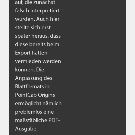
auf, die zunächst
falsch interpretiert
wurden. Auch hier
stellte sich erst
später heraus, dass
diese bereits beim
Export hätten
vermieden werden
können. Die
Anpassung des
Blattformats in
PointCab Origins
ermöglicht nämlich
problemlos eine
maßstäbliche PDF-
Ausgabe.