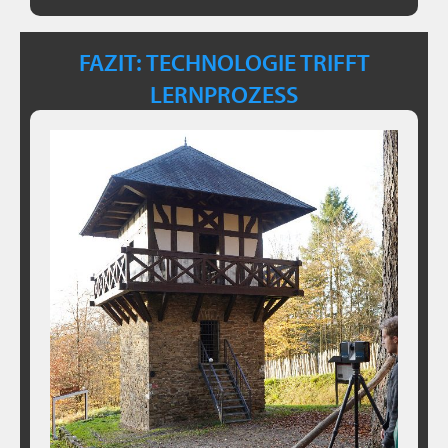
FAZIT: TECHNOLOGIE TRIFFT
LERNPROZESS