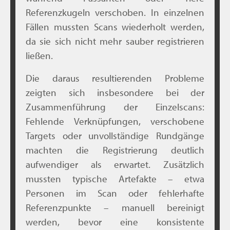
Referenzkugeln verschoben. In einzelnen
Fällen mussten Scans wiederholt werden,
da sie sich nicht mehr sauber registrieren
ließen.
Die daraus resultierenden Probleme
zeigten sich insbesondere bei der
Zusammenführung der Einzelscans:
Fehlende Verknüpfungen, verschobene
Targets oder unvollständige Rundgänge
machten die Registrierung deutlich
aufwendiger als erwartet. Zusätzlich
mussten typische Artefakte – etwa
Personen im Scan oder fehlerhafte
Referenzpunkte – manuell bereinigt
werden, bevor eine konsistente