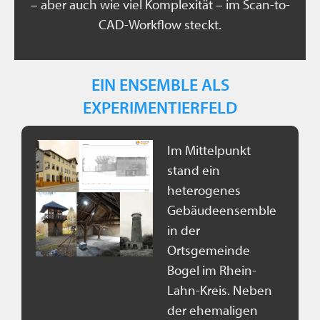
– aber auch wie viel Komplexität – im Scan-to-
CAD-Workflow steckt.
EIN ENSEMBLE ALS
EXPERIMENTIERFELD
Im Mittelpunkt
stand ein
heterogenes
Gebäudeensemble
in der
Ortsgemeinde
Bogel im Rhein-
Lahn-Kreis. Neben
der ehemaligen