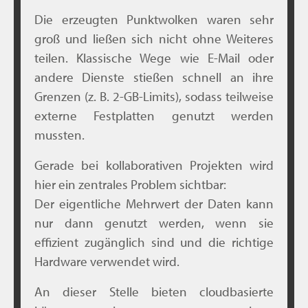
Die erzeugten Punktwolken waren sehr
groß und ließen sich nicht ohne Weiteres
teilen. Klassische Wege wie E-Mail oder
andere Dienste stießen schnell an ihre
Grenzen (z. B. 2-GB-Limits), sodass teilweise
externe Festplatten genutzt werden
mussten.
Gerade bei kollaborativen Projekten wird
hier ein zentrales Problem sichtbar:
Der eigentliche Mehrwert der Daten kann
nur dann genutzt werden, wenn sie
effizient zugänglich sind und die richtige
Hardware verwendet wird.
An dieser Stelle bieten cloudbasierte