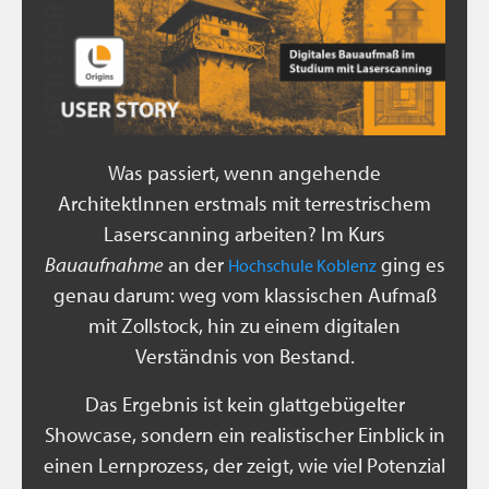
Was passiert, wenn angehende
ArchitektInnen erstmals mit terrestrischem
Laserscanning arbeiten? Im Kurs
Bauaufnahme
an der
ging es
Hochschule Koblenz
genau darum: weg vom klassischen Aufmaß
mit Zollstock, hin zu einem digitalen
Verständnis von Bestand.
Das Ergebnis ist kein glattgebügelter
Showcase, sondern ein realistischer Einblick in
einen Lernprozess, der zeigt, wie viel Potenzial