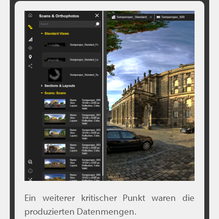
Ein weiterer kritischer Punkt waren die
produzierten Datenmengen.