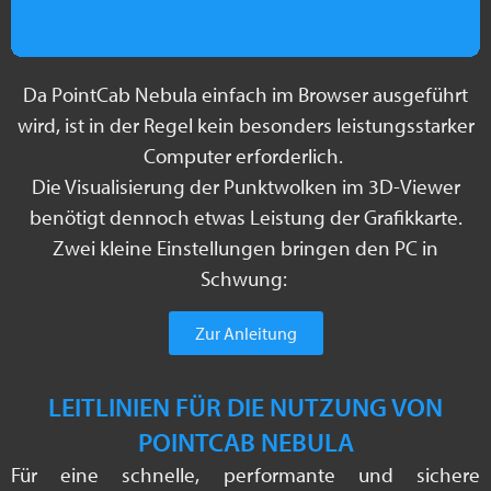
Da PointCab Nebula einfach im Browser ausgeführt
wird, ist in der Regel kein besonders leistungsstarker
Computer erforderlich.
Die Visualisierung der Punktwolken im 3D-Viewer
benötigt dennoch etwas Leistung der Grafikkarte.
Zwei kleine Einstellungen bringen den PC in
Schwung:
Zur Anleitung
LEITLINIEN FÜR DIE NUTZUNG VON
POINTCAB NEBULA​
Für eine schnelle, performante und sichere