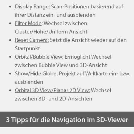
Display Range
: Scan-Positionen basierend auf
ihrer Distanz ein- und ausblenden
Filter Mode
: Wechsel zwischen
Cluster/Höhe/Uniform Ansicht
Reset Camera:
Setzt die Ansicht wieder auf den
Startpunkt
Orbital/Bubble View:
Ermöglicht Wechsel
zwischen Bubble View und 3D-Ansicht
Show/Hide Globe:
Projekt auf Weltkarte ein- bzw.
ausblenden
Orbital 3D View/Planar 2D View:
Wechsel
zwischen 3D- und 2D-Ansichten
3 Tipps für die Navigation im 3D-Viewer