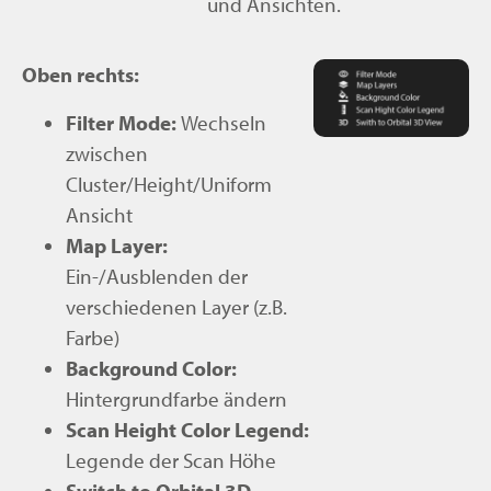
und Ansichten.
Oben rechts:
Filter Mode:
Wechseln
zwischen
Cluster/Height/Uniform
Ansicht
Map Layer:
Ein-/Ausblenden der
verschiedenen Layer (z.B.
Farbe)
Background Color:
Hintergrundfarbe ändern
Scan Height Color Legend:
Legende der Scan Höhe