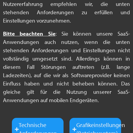
Nutzererfahrung empfehlen wir, die unten
stehenden Anforderungen zu erfüllen und
Einstellungen vorzunehmen.
Bitte beachten Sie
: Sie können unsere SaaS-
Anwendungen auch nutzen, wenn die unten
stehenden Anforderungen und Einstellungen nicht
vollständig umgesetzt sind. Allerdings können in
diesem Fall Störungen auftreten (z.B. lange
Ladezeiten), auf die wir als Softwareprovider keinen
Einfluss haben und nicht beheben können. Das
gleiche gilt für die Nutzung unserer SaaS-
Anwendungen auf mobilen Endgeräten.
Technische
Grafikeinstellungen