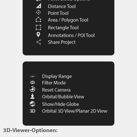
3D-Viewer-Optionen: