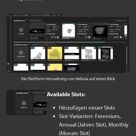
Die Plattform-Verwaltung von Nebula auf einen Blick
Available Slots:
Hinzufügen neuer Slots
Slot-Varianten: Freemium,
Annual (Jahres Slot), Monthly
(Monats Slot)