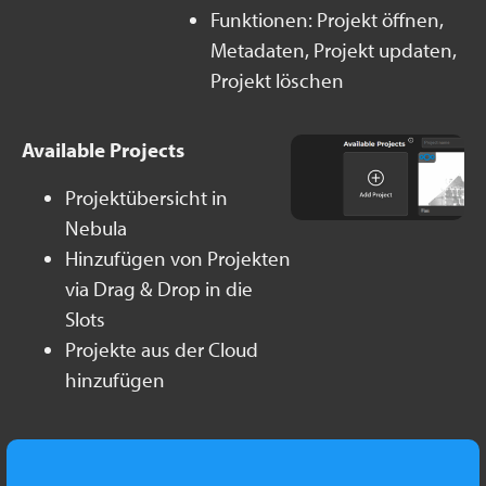
Funktionen: Projekt öffnen,
Metadaten, Projekt updaten,
Projekt löschen
Available Projects
Projektübersicht in
Nebula
Hinzufügen von Projekten
via Drag & Drop in die
Slots
Projekte aus der Cloud
hinzufügen