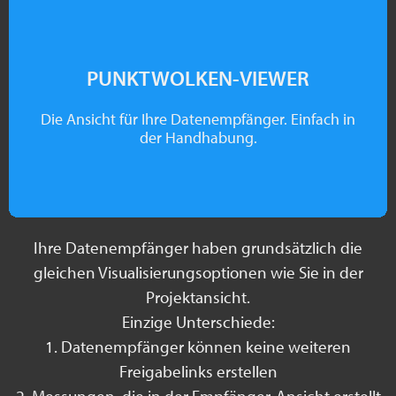
PUNKTWOLKEN-VIEWER
Die Ansicht für Ihre Datenempfänger. Einfach in
der Handhabung.​
Ihre Datenempfänger haben grundsätzlich die
gleichen Visualisierungsoptionen wie Sie in der
Projektansicht.
Einzige Unterschiede:
1. Datenempfänger können keine weiteren
Freigabelinks erstellen