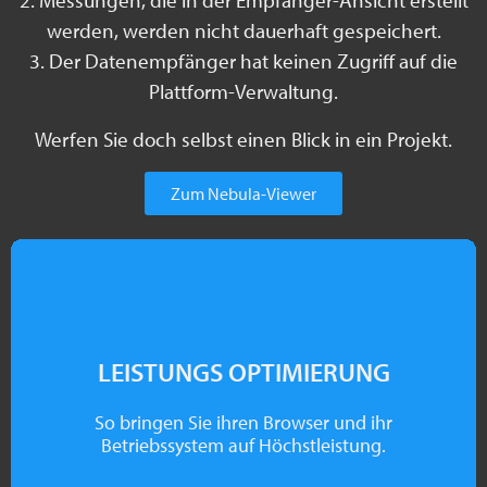
2. Messungen, die in der Empfänger-Ansicht erstellt
werden, werden nicht dauerhaft gespeichert.
3. Der Datenempfänger hat keinen Zugriff auf die
Plattform-Verwaltung.
Werfen Sie doch selbst einen Blick in ein Projekt.
Zum Nebula-Viewer
LEISTUNGS OPTIMIERUNG
So bringen Sie ihren Browser und ihr
Betriebssystem auf Höchstleistung.