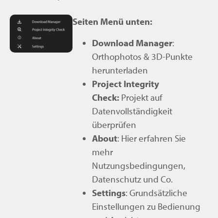
Seiten Menü unten:
Download Manager
:
Orthophotos & 3D-Punkte
herunterladen
Project Integrity
Check:
Projekt auf
Datenvollständigkeit
überprüfen
About
: Hier erfahren Sie
mehr
Nutzungsbedingungen,
Datenschutz und Co.
Settings
: Grundsätzliche
Einstellungen zu Bedienung