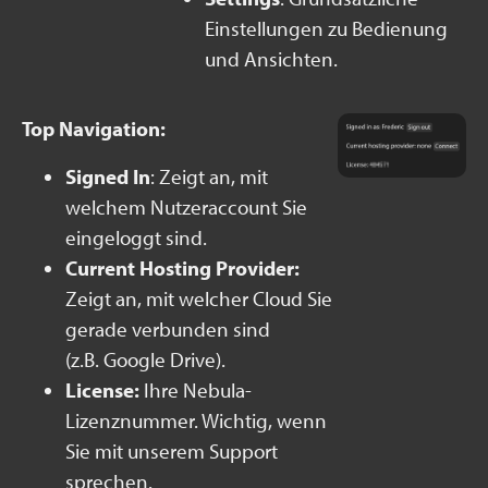
Einstellungen zu Bedienung
und Ansichten.
Top Navigation:
Signed In
: Zeigt an, mit
welchem Nutzeraccount Sie
eingeloggt sind.
Current Hosting Provider:
Zeigt an, mit welcher Cloud Sie
gerade verbunden sind
(z.B. Google Drive).
License:
Ihre Nebula-
Lizenznummer. Wichtig, wenn
Sie mit unserem Support
sprechen.