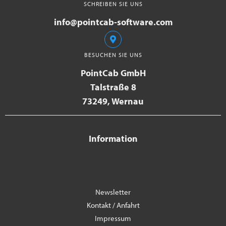
SCHREIBEN SIE UNS
info@pointcab-software.com
BESUCHEN SIE UNS
PointCab GmbH
Talstraße 8
73249, Wernau
Information
Newsletter
Kontakt / Anfahrt
Impressum