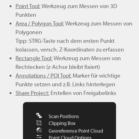
Point Tool:
Werkzeug zum Messen von 3D
Punkten
Area / Polygon Tool:
Werkzeug zum Messen von
Polygonen
Tipp: STRG-Taste nach dem ersten Punkt
loslassen, versch. Z-Koordinaten zu erfassen
Rectangle Tool:
Werkzeug zum Messen von
Rechtecken (z-Achse bleibt fixiert)
Annotations / POI Tool:
Marker für wichtige
Punkte setzen und z.B. Links hinterlegen
Share Project:
Erstellen von Freigabelinks