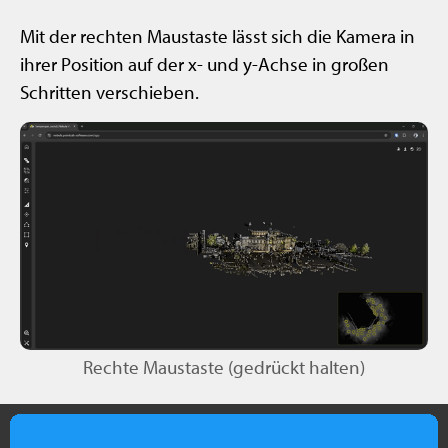
Mit der rechten Maustaste lässt sich die Kamera in
ihrer Position auf der x- und y-Achse in großen
Schritten verschieben.
Rechte Maustaste (gedrückt halten)