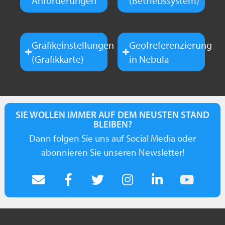
Anforderungen
(Betriebssystem)
Grafikeinstellungen
Geofreferenzierung
(Grafikkarte)
in Nebula
SIE WOLLEN IMMER AUF DEM NEUSTEN STAND
BLEIBEN?
Dann folgen Sie uns auf Social Media oder
abonnieren Sie unseren Newsletter!