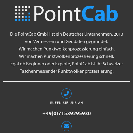
Die PointCab GmbH ist ein Deutsches Unternehmen, 2013
von Vermessern und Geodäten gegründet.
Wir machen Punktwolkenprozessierung einfach.
Wir machen Punktwolkenprozessierung schnell.
Egal ob Beginner oder Experte, PointCab ist Ihr Schweizer
Taschenmesser der Punktwolkenprozessierung.
RUFEN SIE UNS AN
+49(0)71539295930