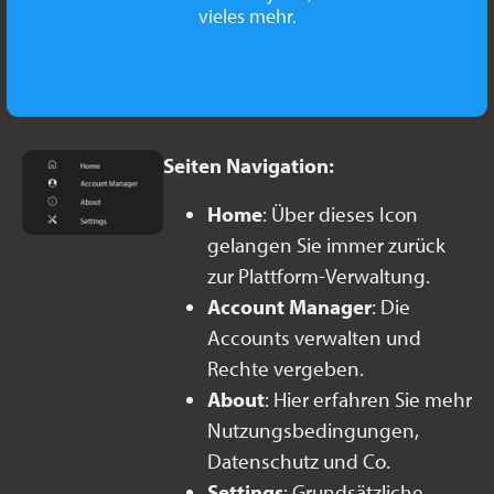
vieles mehr.
Seiten Navigation:
Home
: Über dieses Icon
gelangen Sie immer zurück
zur Plattform-Verwaltung.
Account Manager
: Die
Accounts verwalten und
Rechte vergeben.
About
: Hier erfahren Sie mehr
Nutzungsbedingungen,
Datenschutz und Co.
Settings
: Grundsätzliche