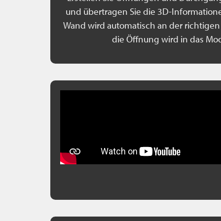
und übertragen Sie die 3D-Informationen
Wand wird automatisch an der richtigen
die Öffnung wird in das Mod