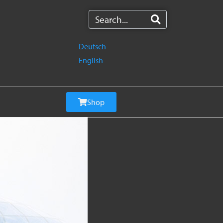
Deutsch
English
Shop