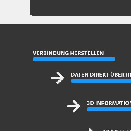
VERBINDUNG HERSTELLEN
DATEN DIREKT ÜBERT
3D INFORMATIO