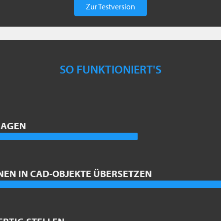
Zur Testversion
SO FUNKTIONIERT'S
RAGEN
NEN IN CAD-OBJEKTE ÜBERSETZEN