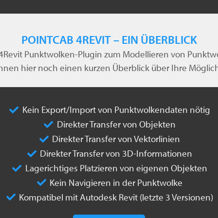
POINTCAB 4REVIT – EIN ÜBERBLICK
r 4Revit Punktwolken-Plugin zum Modellieren von Punktw
hnen hier noch einen kurzen Überblick über Ihre Möglic
Kein Export/Import von Punktwolkendaten nötig
Direkter Transfer von Objekten
Direkter Transfer von Vektorlinien
Direkter Transfer von 3D-Informationen
Lagerichtiges Platzieren von eigenen Objekten
Kein Navigieren in der Punktwolke
Kompatibel mit Autodesk Revit (letzte 3 Versionen)