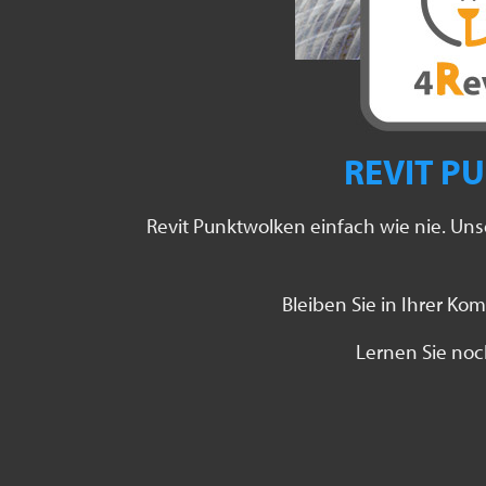
REVIT P
Revit Punktwolken einfach wie nie. Uns
Bleiben Sie in Ihrer K
Lernen Sie noc