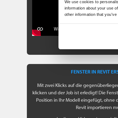
We use cookies to personalis
information about your use of
other information that you’ve
FENSTER IN REVIT E
Mit zwei Klicks auf die gegenüberlieg
klicken und der Job ist erledigt! Die Fen
Position in Ihr Modell eingefügt, ohne 
Revit importieren m