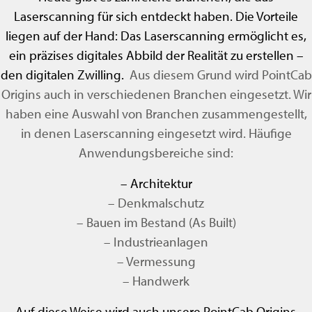
Laserscanning für sich entdeckt haben. Die Vorteile
liegen auf der Hand: Das Laserscanning ermöglicht es,
ein präzises digitales Abbild der Realität zu erstellen –
den digitalen Zwilling.
Aus diesem Grund wird PointCab
Origins auch in verschiedenen Branchen eingesetzt. Wir
haben eine Auswahl von Branchen zusammengestellt,
in denen Laserscanning eingesetzt wird. Häufige
Anwendungsbereiche sind:
– Architektur
– Denkmalschutz
– Bauen im Bestand (As Built)
– Industrieanlagen
– Vermessung
– Handwerk
Auf diese Weise wird auch unsere PointCab Origins-