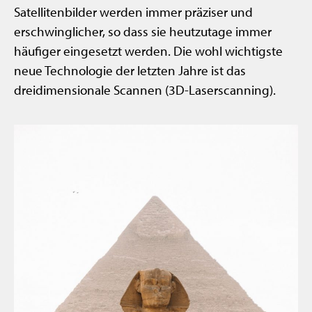
Satellitenbilder werden immer präziser und
erschwinglicher, so dass sie heutzutage immer
häufiger eingesetzt werden. Die wohl wichtigste
neue Technologie der letzten Jahre ist das
dreidimensionale Scannen (3D-Laserscanning).