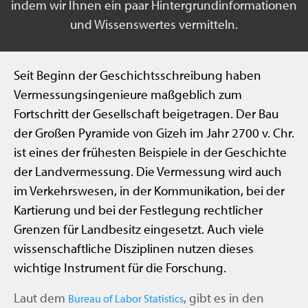
indem wir Ihnen ein paar Hintergrundinformationen
und Wissenswertes vermitteln.
Seit Beginn der Geschichtsschreibung haben
Vermessungsingenieure maßgeblich zum
Fortschritt der Gesellschaft beigetragen. Der Bau
der Großen Pyramide von Gizeh im Jahr 2700 v. Chr.
ist eines der frühesten Beispiele in der Geschichte
der Landvermessung. Die Vermessung wird auch
im Verkehrswesen, in der Kommunikation, bei der
Kartierung und bei der Festlegung rechtlicher
Grenzen für Landbesitz eingesetzt. Auch viele
wissenschaftliche Disziplinen nutzen dieses
wichtige Instrument für die Forschung.
Laut dem
, gibt es in den
Bureau of Labor Statistics