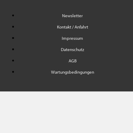
Newsletter
Kontakt / Anfahrt
Impressum
Datenschutz
AGB
Wartungsbedingungen