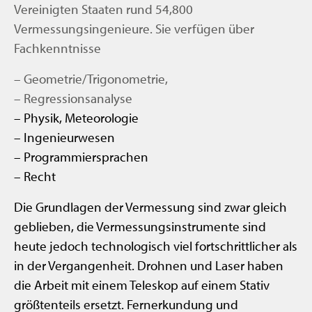
Vereinigten Staaten rund 54,800
Vermessungsingenieure. Sie verfügen über
Fachkenntnisse
– Geometrie/Trigonometrie,
– Regressionsanalyse
– Physik, Meteorologie
– Ingenieurwesen
– Programmiersprachen
– Recht
Die Grundlagen der Vermessung sind zwar gleich
geblieben, die Vermessungsinstrumente sind
heute jedoch technologisch viel fortschrittlicher als
in der Vergangenheit. Drohnen und Laser haben
die Arbeit mit einem Teleskop auf einem Stativ
größtenteils ersetzt. Fernerkundung und