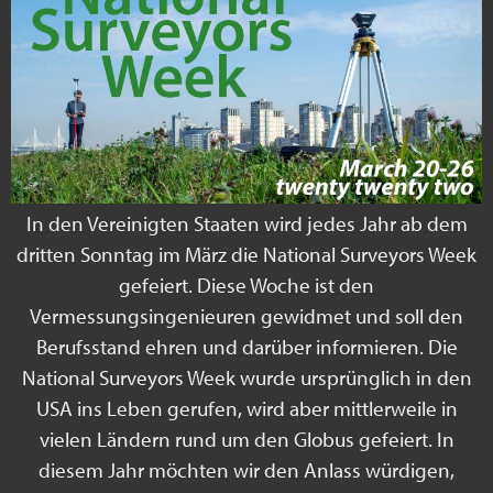
In den Vereinigten Staaten wird jedes Jahr ab dem
dritten Sonntag im März die National Surveyors Week
gefeiert. Diese Woche ist den
Vermessungsingenieuren gewidmet und soll den
Berufsstand ehren und darüber informieren. Die
National Surveyors Week wurde ursprünglich in den
USA ins Leben gerufen, wird aber mittlerweile in
vielen Ländern rund um den Globus gefeiert. In
diesem Jahr möchten wir den Anlass würdigen,