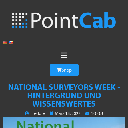
Shop
NATIONAL SURVEYORS WEEK -
HINTERGRUND UND
WISSENSWERTES
10:08
Freddie
März 18, 2022