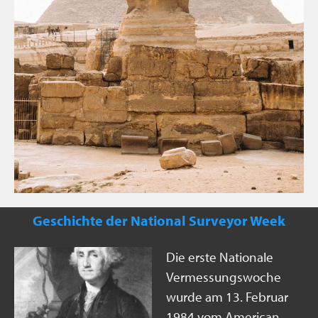
Geschichte der National Surveyor Week
Die erste Nationale
Vermessungswoche
wurde am 13. Februar
1984 vom American