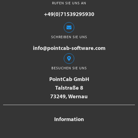
RUFEN SIE UNS AN
+49(0)71539295930
SCHREIBEN SIE UNS
info@pointcab-software.com
BESUCHEN SIE UNS
PointCab GmbH
Talstraße 8
73249, Wernau
Information