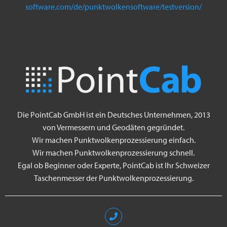
software.com/de/punktwolkensoftware/testversion/
Die PointCab GmbH ist ein Deutsches Unternehmen, 2013
von Vermessern und Geodäten gegründet.
Wir machen Punktwolkenprozessierung einfach.
Wir machen Punktwolkenprozessierung schnell.
Egal ob Beginner oder Experte, PointCab ist Ihr Schweizer
Taschenmesser der Punktwolkenprozessierung.