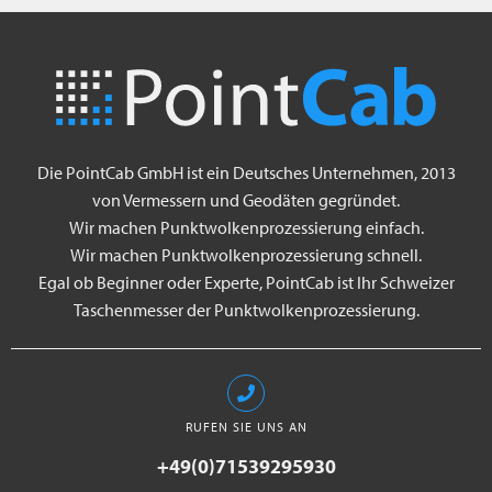
Die PointCab GmbH ist ein Deutsches Unternehmen, 2013
von Vermessern und Geodäten gegründet.
Wir machen Punktwolkenprozessierung einfach.
Wir machen Punktwolkenprozessierung schnell.
Egal ob Beginner oder Experte, PointCab ist Ihr Schweizer
Taschenmesser der Punktwolkenprozessierung.
RUFEN SIE UNS AN
+49(0)71539295930