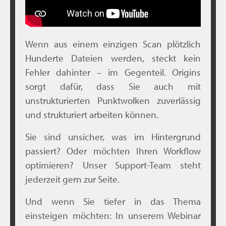
Wenn aus einem einzigen Scan plötzlich
Hunderte Dateien werden, steckt kein
Fehler dahinter – im Gegenteil. Origins
sorgt dafür, dass Sie auch mit
unstrukturierten Punktwolken zuverlässig
und strukturiert arbeiten können.
Sie sind unsicher, was im Hintergrund
passiert? Oder möchten Ihren Workflow
optimieren? Unser Support-Team steht
jederzeit gern zur Seite.
Und wenn Sie tiefer in das Thema
einsteigen möchten: In unserem Webinar