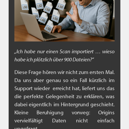
„Ich habe nur einen Scan importiert … wieso
habe ich plötzlich über 900 Dateien?“
Diese Frage hören wir nicht zum ersten Mal.
Da uns aber genau so ein Fall kürzlich im
Support wieder erreicht hat, liefert uns das
die perfekte Gelegenheit zu erklären, was
dabei eigentlich im Hintergrund geschieht.
Kleine Beruhigung vorweg: Origins
vervielfältigt Daten nicht einfach
ungefragt.