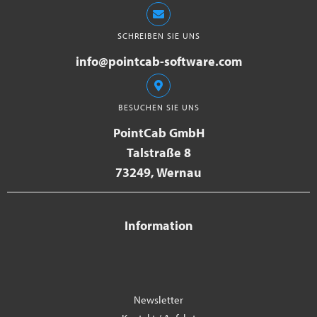
SCHREIBEN SIE UNS
info@pointcab-software.com
BESUCHEN SIE UNS
PointCab GmbH
Talstraße 8
73249, Wernau
Information
Newsletter