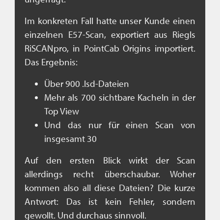
Im konkreten Fall hatte unser Kunde einen
einzelnen E57-Scan, exportiert aus Riegls
RiSCANpro, in PointCab Origins importiert.
Das Ergebnis:
Über 900 .lsd-Dateien
Mehr als 700 sichtbare Kacheln in der
Top View
Und das nur für einen Scan von
insgesamt 30
Auf den ersten Blick wirkt der Scan
allerdings recht überschaubar. Woher
kommen also all diese Dateien? Die kurze
Antwort: Das ist kein Fehler, sondern
gewollt. Und durchaus sinnvoll.