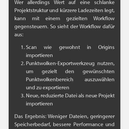
Wer allerdings Wert auf eine schlanke
Projektstruktur und kürzere Ladezeiten legt,
kann mit einem gezielten Workflow
gegensteuern. So sieht der Workflow dafür
aus:
Scan wie gewohnt in Origins
importieren
Punktwolken-Exportwerkzeug nutzen,
um gezielt den gewünschten
Punktwolkenbereich auszuwählen
und zu exportieren
Neue, reduzierte Datei als neue Projekt
importieren
Das Ergebnis: Weniger Dateien, geringerer
Speicherbedarf, bessere Performance und