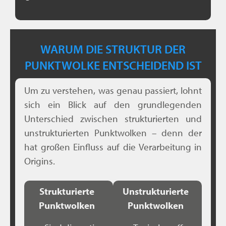
WARUM DIE STRUKTUR DER
PUNKTWOLKE ENTSCHEIDEND IST
Um zu verstehen, was genau passiert, lohnt
sich ein Blick auf den grundlegenden
Unterschied zwischen strukturierten und
unstrukturierten Punktwolken – denn der
hat großen Einfluss auf die Verarbeitung in
Origins.
Strukturierte
Unstrukturierte
Punktwolken
Punktwolken