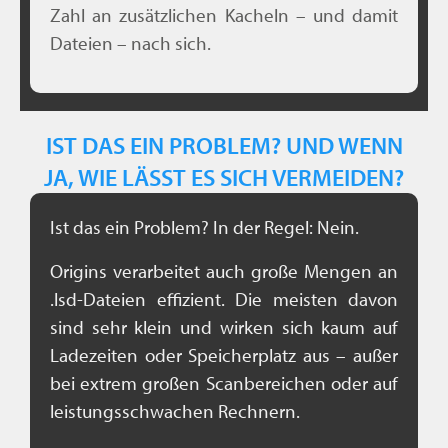
Zahl an zusätzlichen Kacheln – und damit
Dateien – nach sich.
IST DAS EIN PROBLEM? UND WENN
JA, WIE LÄSST ES SICH VERMEIDEN?
Ist das ein Problem? In der Regel: Nein.
Origins verarbeitet auch große Mengen an
.lsd-Dateien effizient. Die meisten davon
sind sehr klein und wirken sich kaum auf
Ladezeiten oder Speicherplatz aus – außer
bei extrem großen Scanbereichen oder auf
leistungsschwachen Rechnern.