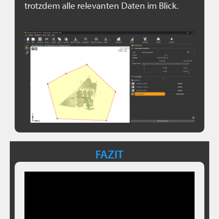
trotzdem alle relevanten Daten im Blick.
FAZIT