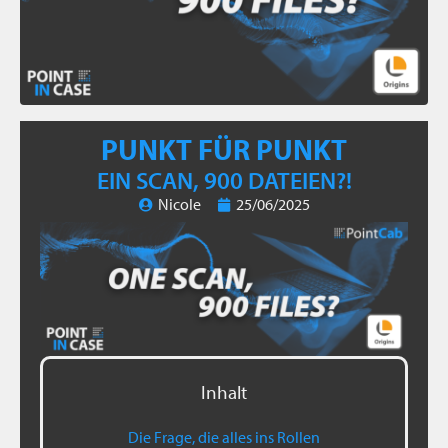
PUNKT FÜR PUNKT
EIN SCAN, 900 DATEIEN?!
Nicole
25/06/2025
Inhalt
Die Frage, die alles ins Rollen