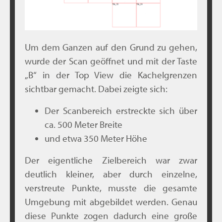
Um dem Ganzen auf den Grund zu gehen,
wurde der Scan geöffnet und mit der Taste
„B“ in der Top View die Kachelgrenzen
sichtbar gemacht. Dabei zeigte sich:
Der Scanbereich erstreckte sich über
ca. 500 Meter Breite
und etwa 350 Meter Höhe
Der eigentliche Zielbereich war zwar
deutlich kleiner, aber durch einzelne,
verstreute Punkte, musste die gesamte
Umgebung mit abgebildet werden. Genau
diese Punkte zogen dadurch eine große