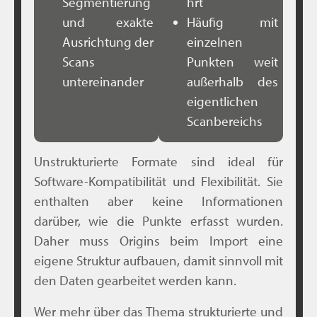
Segmentierung
hrt
und exakte
Häufig mit
Ausrichtung der
einzelnen
Scans
Punkten weit
untereinander
außerhalb des
eigentlichen
Scanbereichs
Unstrukturierte Formate sind ideal für
Software-Kompatibilität und Flexibilität. Sie
enthalten aber keine Informationen
darüber, wie die Punkte erfasst wurden.
Daher muss Origins beim Import eine
eigene Struktur aufbauen, damit sinnvoll mit
den Daten gearbeitet werden kann.
Wer mehr über das Thema strukturierte und