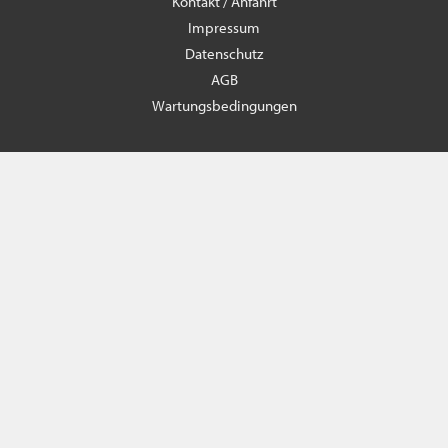
Kontakt / Anfahrt
Impressum
Datenschutz
AGB
Wartungsbedingungen