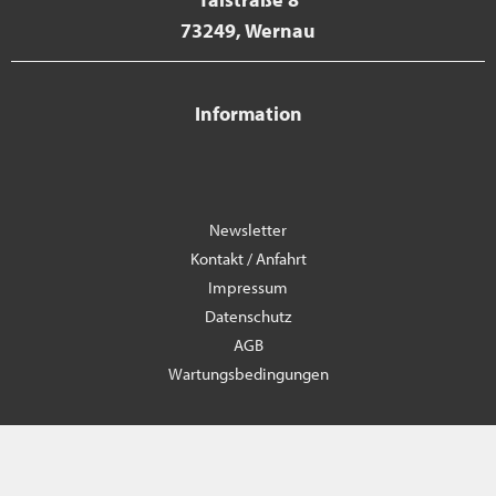
73249, Wernau
Information
Newsletter
Kontakt / Anfahrt
Impressum
Datenschutz
AGB
Wartungsbedingungen