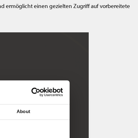
 ermöglicht einen gezielten Zugriff auf vorbereitete
About