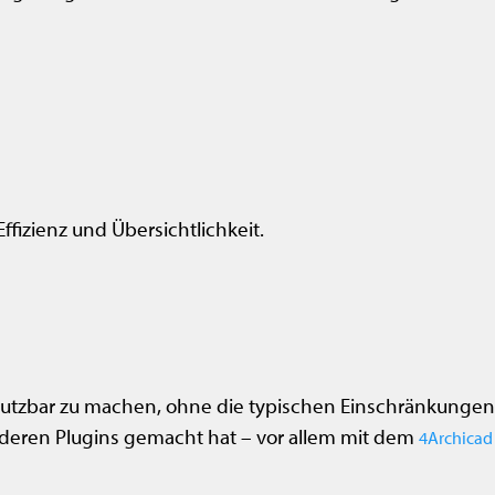
fizienz und Übersichtlichkeit.
 nutzbar zu machen, ohne die typischen Einschränkungen
eren Plugins gemacht hat – vor allem mit dem
4Archicad