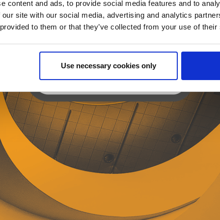
e content and ads, to provide social media features and to analy
 our site with our social media, advertising and analytics partn
 provided to them or that they’ve collected from your use of their
Use necessary cookies only