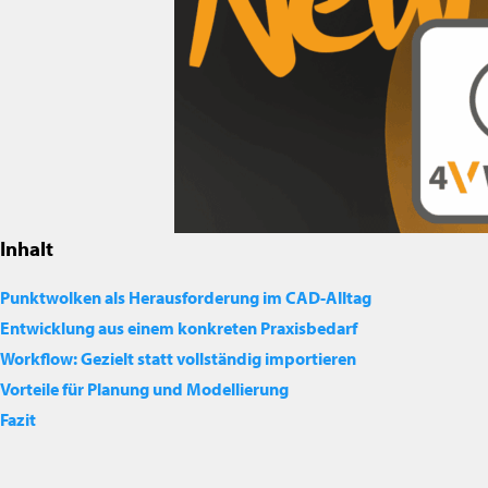
Inhalt
Punktwolken als Herausforderung im CAD-Alltag
Entwicklung aus einem konkreten Praxisbedarf
Workflow: Gezielt statt vollständig importieren
Vorteile für Planung und Modellierung
Fazit