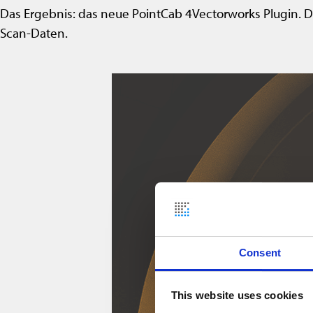
Das Ergebnis: das neue PointCab 4Vectorworks Plugin. Di
Scan-Daten.
Consent
This website uses cookies