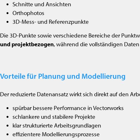
Schnitte und Ansichten
Orthophotos
3D-Mess- und Referenzpunkte
Die 3D-Punkte sowie verschiedene Bereiche der Punktwo
und projektbezogen
, während die vollständigen Daten
Vorteile für Planung und Modellierung
Der reduzierte Datenansatz wirkt sich direkt auf den Arbe
spürbar bessere Performance in Vectorworks
schlankere und stabilere Projekte
klar strukturierte Arbeitsgrundlagen
effizientere Modellierungsprozesse