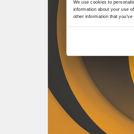
We use cookies to personalis
information about your use of
other information that you’ve