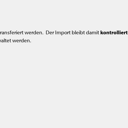
ransferiert werden. Der Import bleibt damit
kontrolliert
waltet werden.