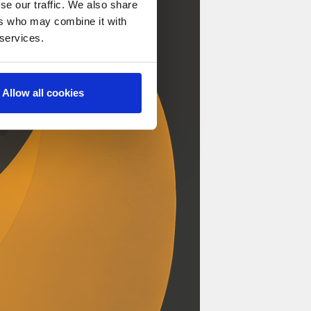
se our traffic. We also share
ers who may combine it with
 services.
Allow all cookies