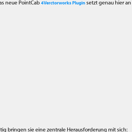
Das neue PointCab
setzt genau hier an
4Verctorworks Plugin
 bringen sie eine zentrale Herausforderung mit sich: