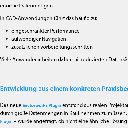
enorme Datenmengen.
In CAD-Anwendungen führt das häufig zu:
eingeschränkter Performance
aufwendiger Navigation
zusätzlichen Vorbereitungsschritten
Viele Anwender arbeiten daher mit reduzierten Datensätz
Entwicklung aus einem konkreten Praxisbe
Das neue
entstand aus realen Projekt
Vectorworks Plugin
durch große Datenmengen in Kauf nehmen zu müssen. Da
– wurde angefragt, ob nicht eine ähnliche Lösun
Plugin