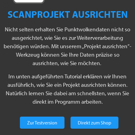
SCANPROJEKT AUSRICHTEN
Nicht selten erhalten Sie Punktwolkendaten nicht so
ausgerichtet, wie Sie es zur Weiterverarbeitung
benötigen würden. Mit unserem „Projekt ausrichten“-
Werkzeug können Sie Ihre Daten präzise so
ausrichten, wie Sie möchten.
Im unten aufgeführten Tutorial erklären wir Ihnen
ausführlich, wie Sie ein Projekt ausrichten können.
Natürlich lernen Sie dabei am schnellsten, wenn Sie
direkt im Programm arbeiten.
Zur Testversion
Direkt zum Shop