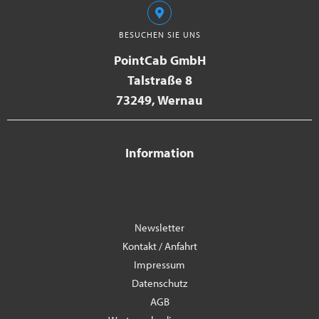
BESUCHEN SIE UNS
PointCab GmbH
Talstraße 8
73249, Wernau
Information
Newsletter
Kontakt / Anfahrt
Impressum
Datenschutz
AGB