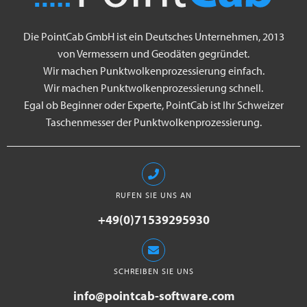
Die PointCab GmbH ist ein Deutsches Unternehmen, 2013
von Vermessern und Geodäten gegründet.
Wir machen Punktwolkenprozessierung einfach.
Wir machen Punktwolkenprozessierung schnell.
Egal ob Beginner oder Experte, PointCab ist Ihr Schweizer
Taschenmesser der Punktwolkenprozessierung.
RUFEN SIE UNS AN
+49(0)71539295930
SCHREIBEN SIE UNS
info@pointcab-software.com