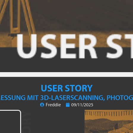
USER STORY
ESSUNG MIT 3D-LASERSCANNING, PHOTOG
Freddie
09/11/2025