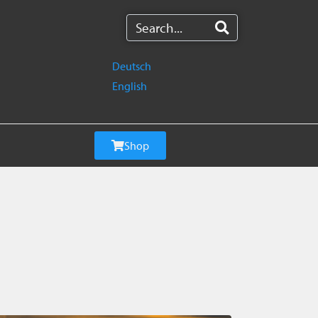
Deutsch
English
Shop