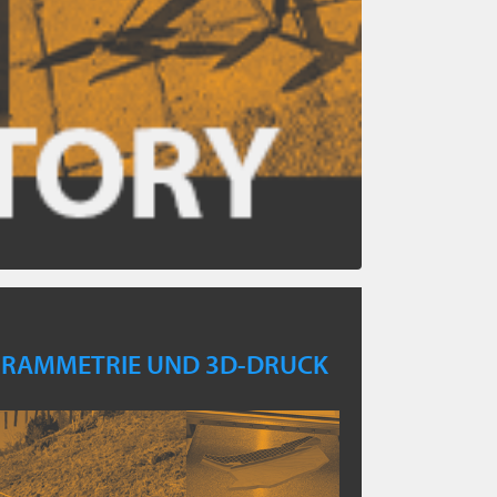
RAMMETRIE UND 3D-DRUCK