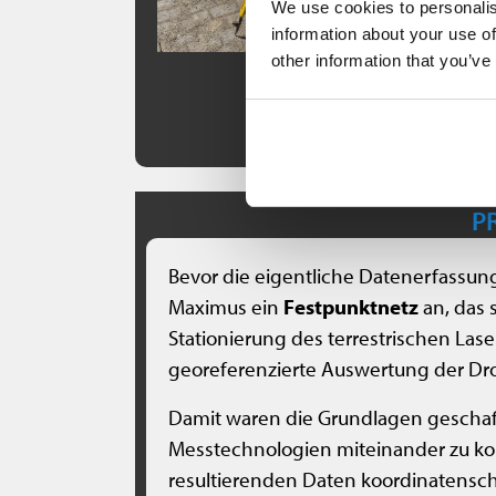
We use cookies to personalis
information about your use of
other information that you’ve
P
Bevor die eigentliche Datenerfassun
Maximus ein
Festpunktnetz
an, das s
Stationierung des terrestrischen Lase
georeferenzierte Auswertung der Dr
Damit waren die Grundlagen geschaf
Messtechnologien miteinander zu ko
resultierenden Daten koordinatens