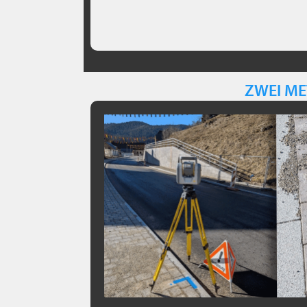
ZWEI ME