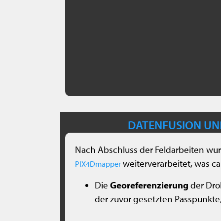
DATENFUSION UN
Nach Abschluss der Feldarbeiten wur
weiterverarbeitet, was ca.
PIX4Dmapper
Die
Georeferenzierung
der Dro
der zuvor gesetzten Passpunkte